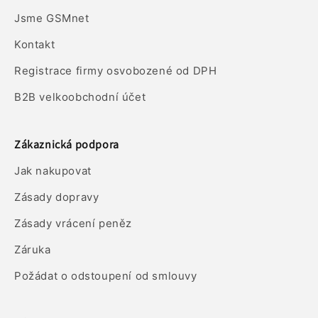
Jsme GSMnet
Kontakt
Registrace firmy osvobozené od DPH
B2B velkoobchodní účet
Zákaznická podpora
Jak nakupovat
Zásady dopravy
Zásady vrácení peněz
Záruka
Požádat o odstoupení od smlouvy