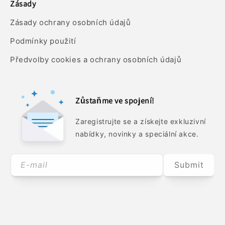
Zásady
Zásady ochrany osobních údajů
Podmínky použití
Předvolby cookies a ochrany osobních údajů
Zůstaňme ve spojení!
Zaregistrujte se a získejte exkluzivní
nabídky, novinky a speciální akce.
E-mail
Submit