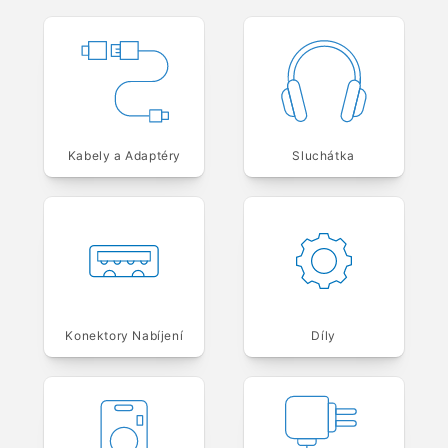
Kabely a Adaptéry
Sluchátka
Konektory Nabíjení
Díly