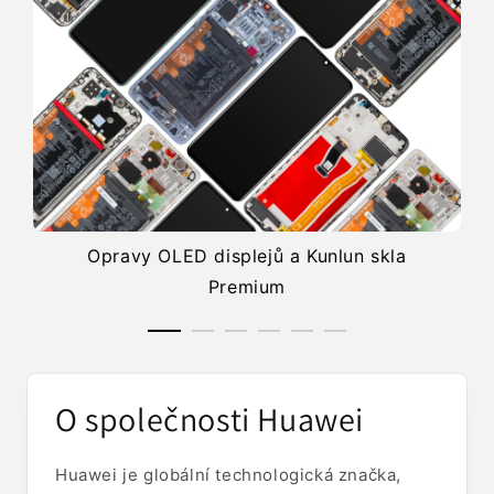
Opravy OLED displejů a Kunlun skla
Premium
O společnosti Huawei
Huawei je globální technologická značka,