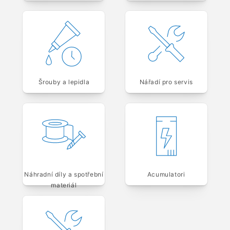
Šrouby a lepidla
Nářadí pro servis
Náhradní díly a spotřební
Acumulatori
materiál