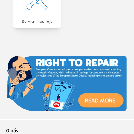
Servisní nástroje
O nás